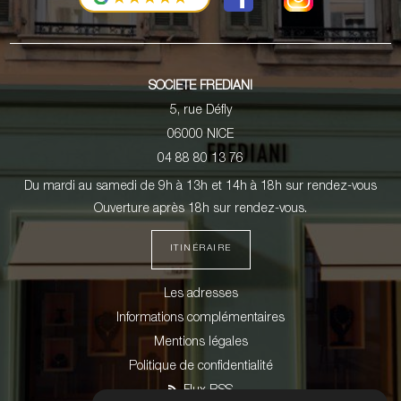
SOCIETE FREDIANI
5, rue Défly
06000 NICE
04 88 80 13 76
Du mardi au samedi de 9h à 13h et 14h à 18h sur rendez-vous
Ouverture après 18h sur rendez-vous.
ITINÉRAIRE
Les adresses
Informations complémentaires
Mentions légales
Politique de confidentialité
Flux RSS