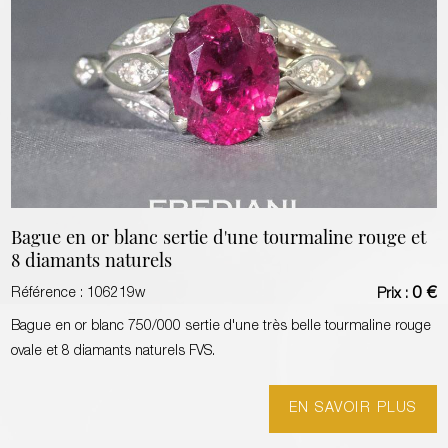
Bague en or blanc sertie d'une tourmaline rouge et
8 diamants naturels
0 €
Référence :
106219w
Prix :
Bague en or blanc 750/000 sertie d'une très belle tourmaline rouge
ovale et 8 diamants naturels FVS.
EN SAVOIR PLUS