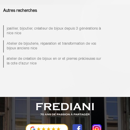
Autres recherches
joaillier, bijoutier, créateur de bijoux depuis 3 générations à
nice nice
Atelier de bijouterie, réparation et transformation de vos
bijoux anciens nice
atelier de création de bijoux en or et pierres précieuses sur
la cote d'azur nice