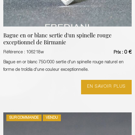
Bague en or blanc sertie d'un spinelle rouge
exceptionnel de Birmanie
0 €
Référence :
106218w
Prix :
Bague en or blanc 750/000 sertie d'un spinelle rouge naturel en
forme de troïdia d'une couleur exceptionnelle.
EN SAVOIR PLUS
SUR COMMANDE
VENDU