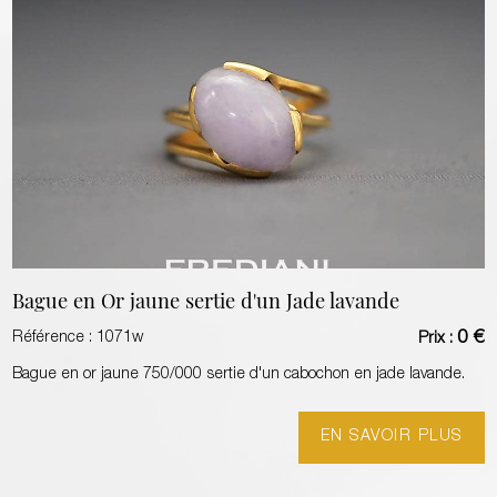
Bague en Or jaune sertie d'un Jade lavande
0 €
Référence :
1071w
Prix :
Bague en or jaune 750/000 sertie d'un cabochon en jade lavande.
EN SAVOIR PLUS